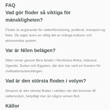
FAQ
Vad gör floder så viktiga för
mänskligheten?
Floder är avgörande för vattenförsörjning, jordbruk, transport og
fiske. De utgör även en viktig del av många kulturer och
ekonomiska system.
Var är Nilen belägen?
Nilen rinner genom flera länder i Nordöstra Afrika, inklusive
Uganda, Sudan och Egypten, där den har varit en livsnerv för
civilisationsutvecklingen.
Vad är den största floden i volym?
Amazon är den största floden i världen när det kommer till
vattenvolym, betydligt mer än någon annan flod.
Källor