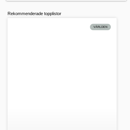
Rekommenderade topplistor
VÄRLDEN