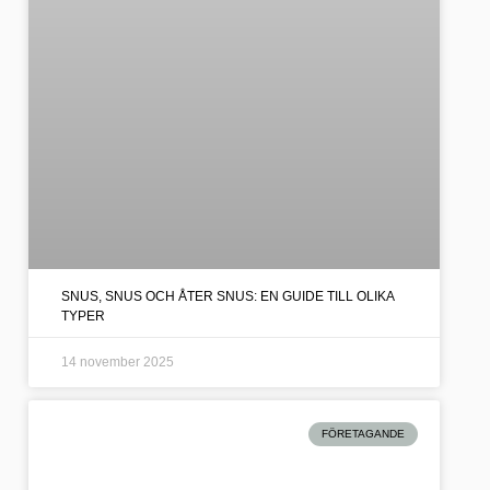
SNUS, SNUS OCH ÅTER SNUS: EN GUIDE TILL OLIKA
TYPER
14 november 2025
FÖRETAGANDE