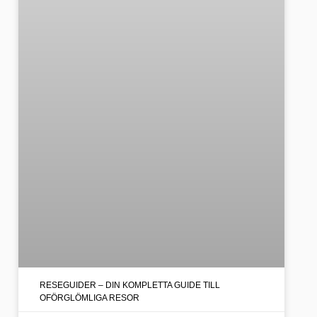
RESEGUIDER – DIN KOMPLETTA GUIDE TILL
OFÖRGLÖMLIGA RESOR