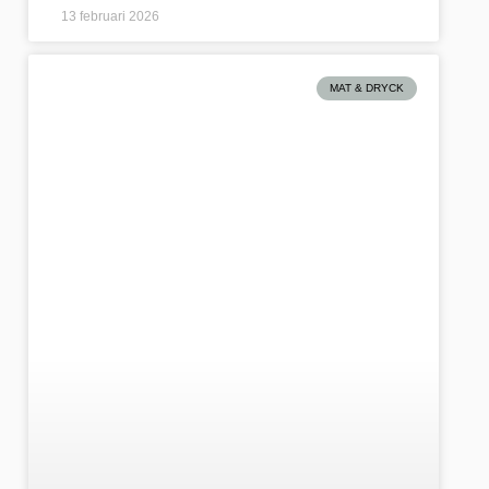
13 februari 2026
MAT & DRYCK