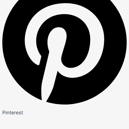
Pinterest