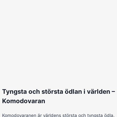
Tyngsta och största ödlan i världen –
Komodovaran
Komodovaranen är världens största och tyngsta ödla.