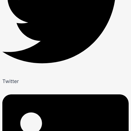
Twitter