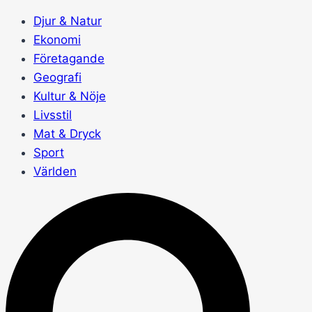
Djur & Natur
Ekonomi
Företagande
Geografi
Kultur & Nöje
Livsstil
Mat & Dryck
Sport
Världen