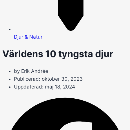
Djur & Natur
Världens 10 tyngsta djur
by Erik Andrée
Publicerad:
oktober 30, 2023
Uppdaterad: maj 18, 2024