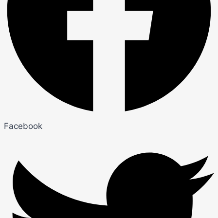
Facebook