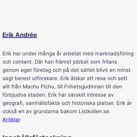
Erik Andrée
Erik har under många år arbetat med marknadsföring
och content. Där han främst jobbat som frilans
genom eget företag och på det sättet blivit en minst
sagt berest utforskare. Erik älskar att resa och sett
allt från Machu Pichu, till Frihetsgudinnan till den
förbjudna staden. Erik har särskilt intresse av
geografi, samhällsfakta och historiska platser. Erik är
också en av grundarna bakom Listkollen.se.
Artiklar