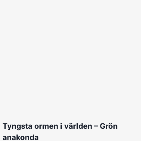
Tyngsta ormen i världen – Grön
anakonda