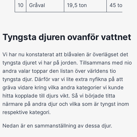
10
Gråval
19,5 ton
45 ton
Tyngsta djuren ovanför vattnet
Vi har nu konstaterat att blåvalen är överlägset det
tyngsta djuret vi har på jorden. Tillsammans med nio
andra valar toppar den listan över världens tio
tyngsta djur. Därför var vi lite extra nyfikna på att
gräva vidare kring vilka andra kategorier vi kunde
hitta kopplade till djurs vikt. Så vi började titta
närmare på andra djur och vilka som är tyngst inom
respektive kategori.
Nedan är en sammanställning av dessa djur.