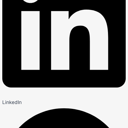
LinkedIn