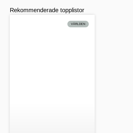
Rekommenderade topplistor
VÄRLDEN