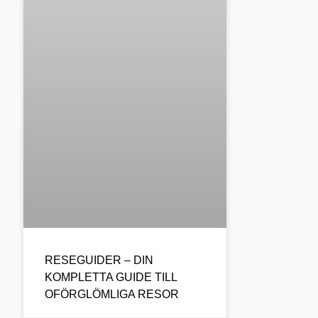
RESEGUIDER – DIN
KOMPLETTA GUIDE TILL
OFÖRGLÖMLIGA RESOR