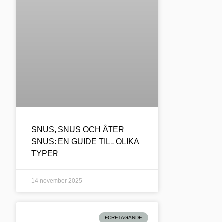
SNUS, SNUS OCH ÅTER
SNUS: EN GUIDE TILL OLIKA
TYPER
14 november 2025
FÖRETAGANDE