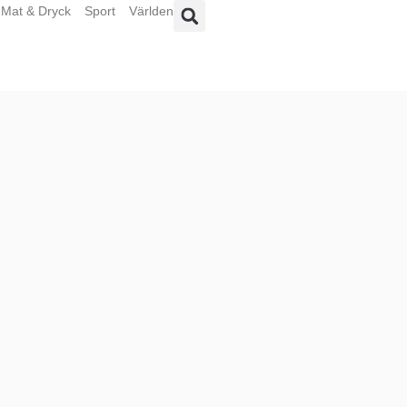
Mat & Dryck
Sport
Världen