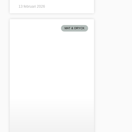
13 februari 2026
MAT & DRYCK