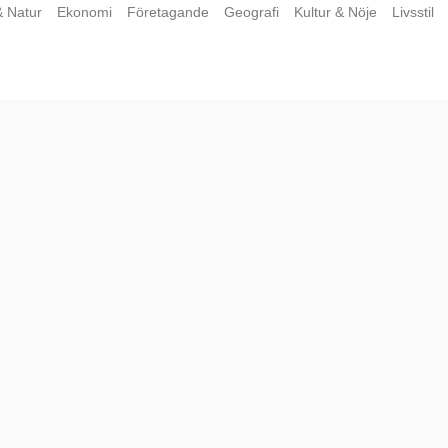
& Natur
Ekonomi
Företagande
Geografi
Kultur & Nöje
Livsstil