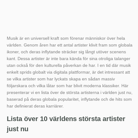
Musik är en universell kraft som förenar människor över hela
världen. Genom åren har ett antal artister klivit fram som globala
ikoner, och deras inflytande sträcker sig långt utöver scenens
kant. Dessa artister är inte bara kända för sina otroliga talanger
utan också för den kulturella påverkan de har. I en tid där musik
enkelt sprids globalt via digitala plattformar, är det intressant att
se vilka artister som har lyckats skapa en sådan massiv
följarskara och vilka låtar som har blivit moderna klassiker. Här
presenterar vi en lista över de största artisterna i världen just nu,
baserad på deras globala popularitet, inflytande och de hits som
har definierat deras karriärer.
Lista över 10 världens största artister
just nu