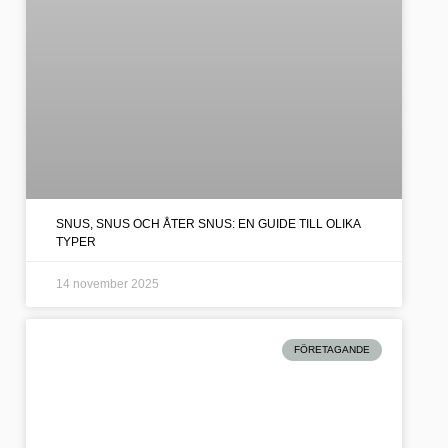
SNUS, SNUS OCH ÅTER SNUS: EN GUIDE TILL OLIKA
TYPER
14 november 2025
FÖRETAGANDE