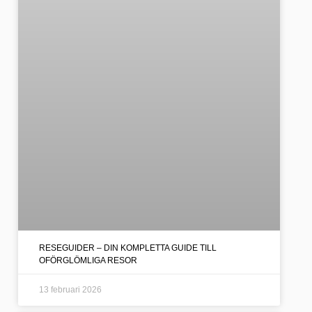
RESEGUIDER – DIN KOMPLETTA GUIDE TILL
OFÖRGLÖMLIGA RESOR
13 februari 2026