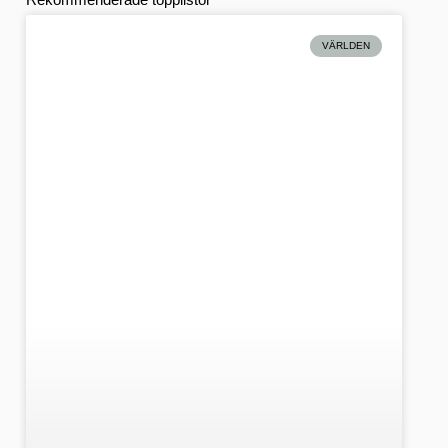
VÄRLDEN