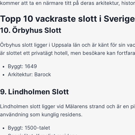
kommer att ta en närmare titt på deras arkitektur, his
Topp 10 vackraste slott i Sverige
10. Örbyhus Slott
Örbyhus slott ligger i Uppsala län och är känt för sin 
är slottet ett privatägt hotell, men besökare kan fortf
Byggt: 1649
Arkitektur: Barock
9. Lindholmen Slott
Lindholmen slott ligger vid Mälarens strand och är en pi
användning som kunglig residens.
Byggt: 1500-talet