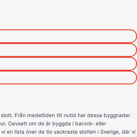
slott. Från medeltiden till nutid har dessa byggnader
tur. Oavsett om de är byggda i barock- eller
i en lista över de tio vackraste slotten i Sverige, där vi