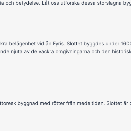
toria och betydelse. Låt oss utforska dessa storslagna 
vackra belägenhet vid ån Fyris. Slottet byggdes under 16
arande njuta av de vackra omgivningarna och den histori
ttoresk byggnad med rötter från medeltiden. Slottet är o