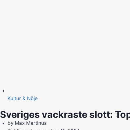
Kultur & Nöje
Sveriges vackraste slott: To
by Max Martinus