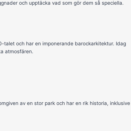
byggnader och upptäcka vad som gör dem så speciella.
00-talet och har en imponerande barockarkitektur. Idag
ska atmosfären.
mgiven av en stor park och har en rik historia, inklusive