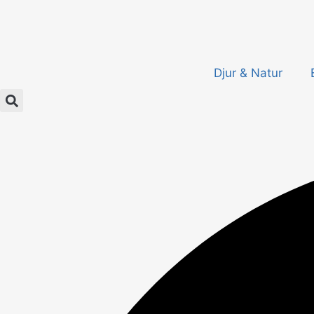
Djur & Natur