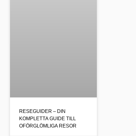
RESEGUIDER – DIN
KOMPLETTA GUIDE TILL
OFÖRGLÖMLIGA RESOR