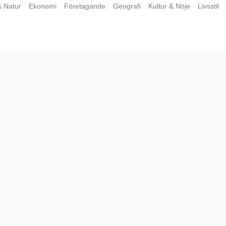
& Natur
Ekonomi
Företagande
Geografi
Kultur & Nöje
Livsstil