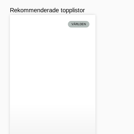
Rekommenderade topplistor
VÄRLDEN