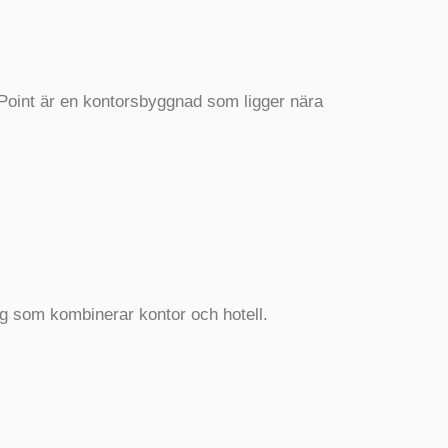
he Point är en kontorsbyggnad som ligger nära
 som kombinerar kontor och hotell.