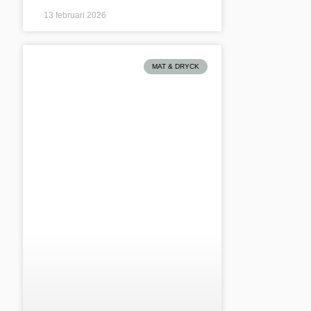
13 februari 2026
MAT & DRYCK