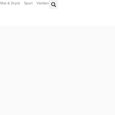
Mat & Dryck
Sport
Världen