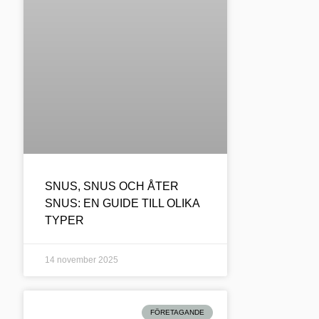
SNUS, SNUS OCH ÅTER
SNUS: EN GUIDE TILL OLIKA
TYPER
14 november 2025
FÖRETAGANDE