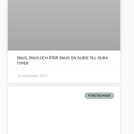
SNUS, SNUS OCH ÅTER SNUS: EN GUIDE TILL OLIKA
TYPER
14 november 2025
FÖRETAGANDE