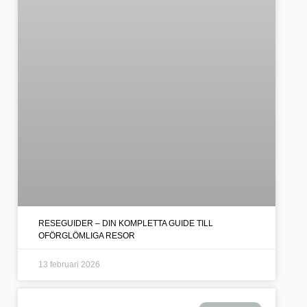
RESEGUIDER – DIN KOMPLETTA GUIDE TILL
OFÖRGLÖMLIGA RESOR
13 februari 2026