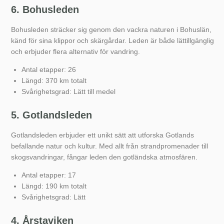
6. Bohusleden
Bohusleden sträcker sig genom den vackra naturen i Bohuslän,
känd för sina klippor och skärgårdar. Leden är både lättillgänglig
och erbjuder flera alternativ för vandring.
Antal etapper: 26
Längd: 370 km totalt
Svårighetsgrad: Lätt till medel
5. Gotlandsleden
Gotlandsleden erbjuder ett unikt sätt att utforska Gotlands
befallande natur och kultur. Med allt från strandpromenader till
skogsvandringar, fångar leden den gotländska atmosfären.
Antal etapper: 17
Längd: 190 km totalt
Svårighetsgrad: Lätt
4. Årstaviken