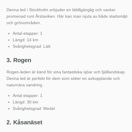
Denna led i Stockholm erbjuder en lättillgänglig och vacker
promenad runt Årstaviken. Här kan man njuta av både stadsmiljö
och grönområden.
Antal etapper: 1
Längd: 14 km
Svårighetsgrad: Lätt
3. Rogen
Rogen-leden är känd för sina fantastiska sjöar och fjälllandskap.
Denna led är perfekt för dem som söker en avkopplande och
naturnära vandring.
Antal etapper: 1
Längd: 30 km
Svårighetsgrad: Medel
2. Kåsanäset