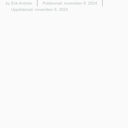
by Erik Andrée
Publicerad:
november 8, 2024
Uppdaterad: november 8, 2024