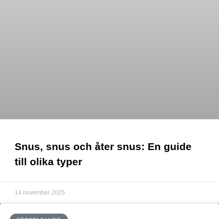
Snus, snus och åter snus: En guide
till olika typer
14 november 2025