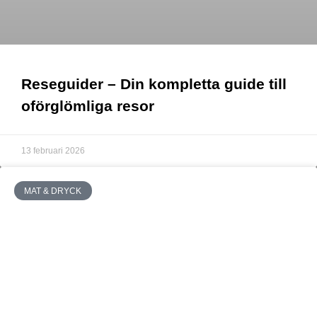
Reseguider – Din kompletta guide till
oförglömliga resor
13 februari 2026
MAT & DRYCK