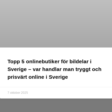
Topp 5 onlinebutiker för bildelar i
Sverige – var handlar man tryggt och
prisvärt online i Sverige
7 oktober 2025