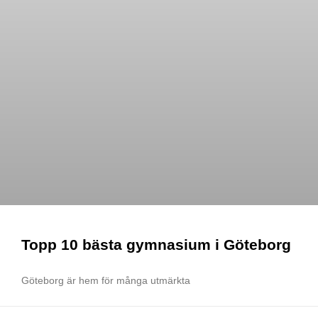
Topp 10 bästa gymnasium i Göteborg
Göteborg är hem för många utmärkta