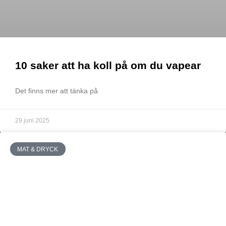
10 saker att ha koll på om du vapear
Det finns mer att tänka på
29 juni 2025
MAT & DRYCK