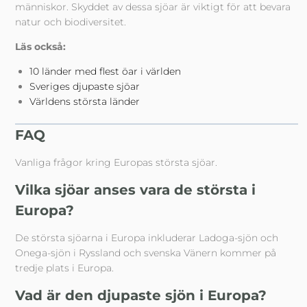
människor. Skyddet av dessa sjöar är viktigt för att bevara
natur och biodiversitet.
Läs också:
10 länder med flest öar i världen
Sveriges djupaste sjöar
Världens största länder
FAQ
Vanliga frågor kring Europas största sjöar.
Vilka sjöar anses vara de största i
Europa?
De största sjöarna i Europa inkluderar Ladoga-sjön och
Onega-sjön i Ryssland och svenska Vänern kommer på
tredje plats i Europa.
Vad är den djupaste sjön i Europa?