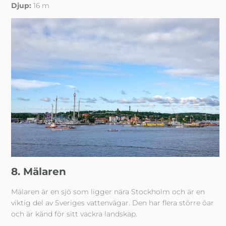
Djup:
16 m
8. Mälaren
Mälaren är en sjö som ligger nära Stockholm och är en
viktig del av Sveriges vattenvägar. Den har flera större öar
och är känd för sitt vackra landskap.