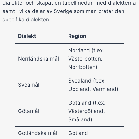
dialekter och skapat en tabell nedan med dialekterna
samt i vilka delar av Sverige som man pratar den
specifika dialekten.
Dialekt
Region
Norrland (t.ex.
Norrländska mål
Västerbotten,
Norrbotten)
Svealand (t.ex.
Sveamål
Uppland, Värmland)
Götaland (t.ex.
Götamål
Västergötland,
Småland)
Gotländska mål
Gotland