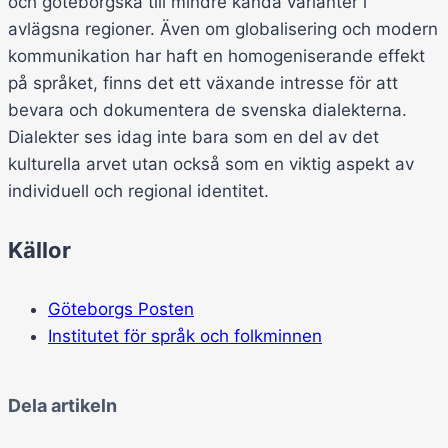
och göteborgska till mindre kända varianter i
avlägsna regioner. Även om globalisering och modern
kommunikation har haft en homogeniserande effekt
på språket, finns det ett växande intresse för att
bevara och dokumentera de svenska dialekterna.
Dialekter ses idag inte bara som en del av det
kulturella arvet utan också som en viktig aspekt av
individuell och regional identitet.
Källor
Göteborgs Posten
Institutet för språk och folkminnen
Dela artikeln