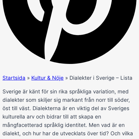
Startsida
»
Kultur & Nöje
»
Dialekter i Sverige – Lista
Sverige är känt för sin rika språkliga variation, med
dialekter som skiljer sig markant från norr till söder,
öst till väst. Dialekterna är en viktig del av Sveriges
kulturella arv och bidrar till att skapa en
mångfacetterad språklig identitet. Men vad är en
dialekt, och hur har de utvecklats över tid? Och vilka