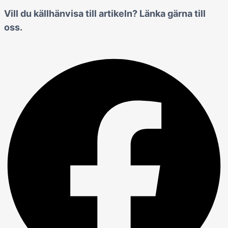
Vill du källhänvisa till artikeln? Länka gärna till
oss.