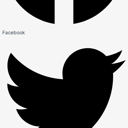
Facebook