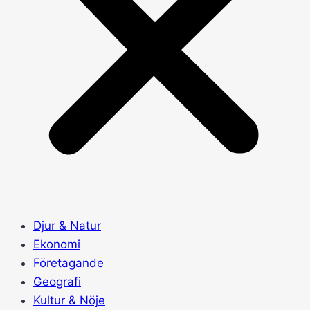
Djur & Natur
Ekonomi
Företagande
Geografi
Kultur & Nöje