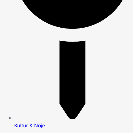
Kultur & Nöje