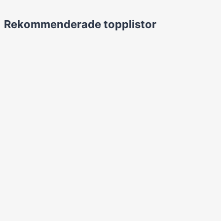
Rekommenderade topplistor