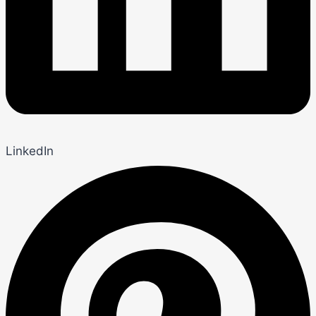
LinkedIn