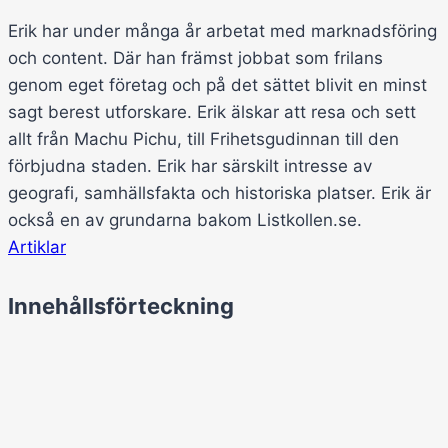
Erik har under många år arbetat med marknadsföring
och content. Där han främst jobbat som frilans
genom eget företag och på det sättet blivit en minst
sagt berest utforskare. Erik älskar att resa och sett
allt från Machu Pichu, till Frihetsgudinnan till den
förbjudna staden. Erik har särskilt intresse av
geografi, samhällsfakta och historiska platser. Erik är
också en av grundarna bakom Listkollen.se.
Artiklar
Innehållsförteckning