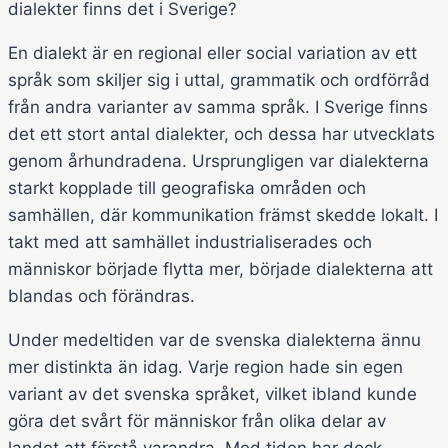
dialekter finns det i Sverige?
En dialekt är en regional eller social variation av ett
språk som skiljer sig i uttal, grammatik och ordförråd
från andra varianter av samma språk. I Sverige finns
det ett stort antal dialekter, och dessa har utvecklats
genom århundradena. Ursprungligen var dialekterna
starkt kopplade till geografiska områden och
samhällen, där kommunikation främst skedde lokalt. I
takt med att samhället industrialiserades och
människor började flytta mer, började dialekterna att
blandas och förändras.
Under medeltiden var de svenska dialekterna ännu
mer distinkta än idag. Varje region hade sin egen
variant av det svenska språket, vilket ibland kunde
göra det svårt för människor från olika delar av