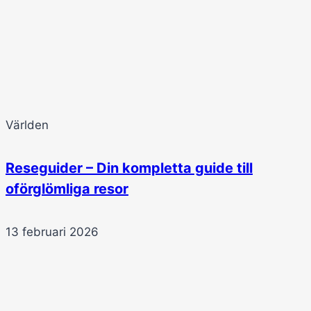
Världen
Reseguider – Din kompletta guide till
oförglömliga resor
13 februari 2026