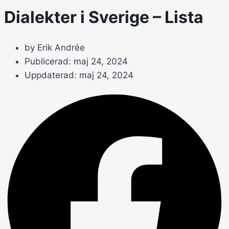
Dialekter i Sverige – Lista
by Erik Andrée
Publicerad:
maj 24, 2024
Uppdaterad: maj 24, 2024