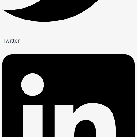
Twitter