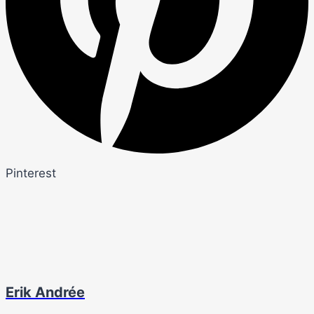
Pinterest
Erik Andrée