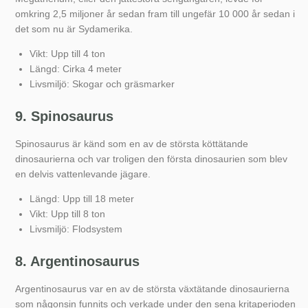
omkring 2,5 miljoner år sedan fram till ungefär 10 000 år sedan i
det som nu är Sydamerika.
Vikt: Upp till 4 ton
Längd: Cirka 4 meter
Livsmiljö: Skogar och gräsmarker
9. Spinosaurus
Spinosaurus är känd som en av de största köttätande
dinosaurierna och var troligen den första dinosaurien som blev
en delvis vattenlevande jägare.
Längd: Upp till 18 meter
Vikt: Upp till 8 ton
Livsmiljö: Flodsystem
8. Argentinosaurus
Argentinosaurus var en av de största växtätande dinosaurierna
som någonsin funnits och verkade under den sena kritaperioden