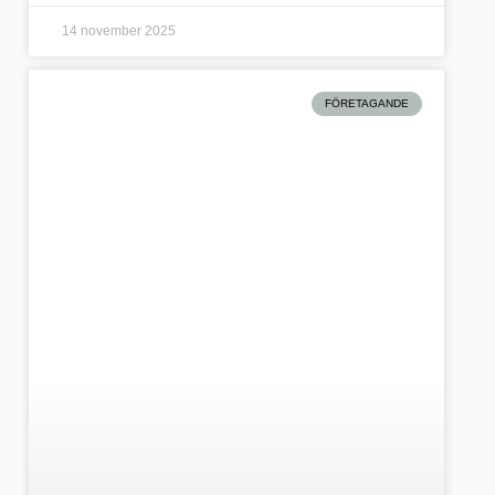
14 november 2025
FÖRETAGANDE