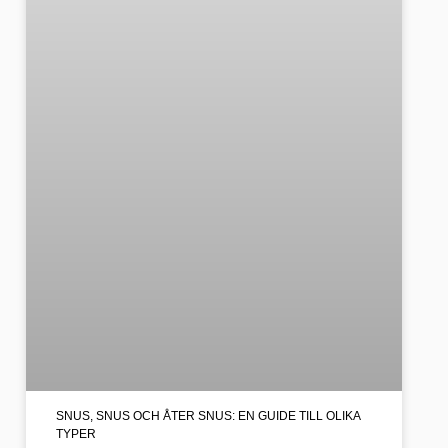
SNUS, SNUS OCH ÅTER SNUS: EN GUIDE TILL OLIKA
TYPER