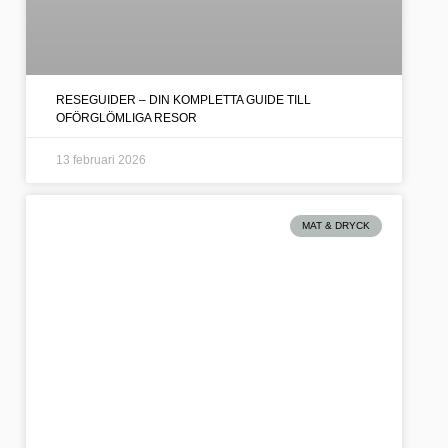
RESEGUIDER – DIN KOMPLETTA GUIDE TILL
OFÖRGLÖMLIGA RESOR
13 februari 2026
MAT & DRYCK