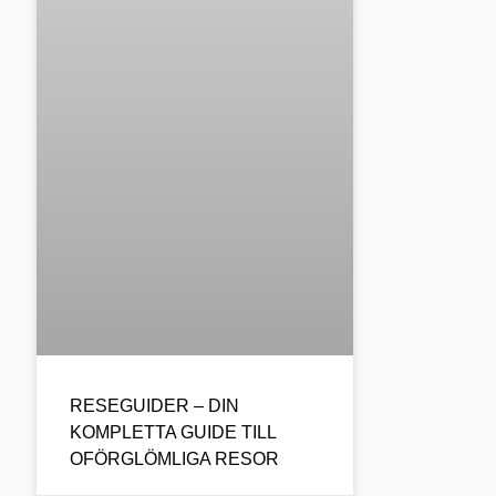
RESEGUIDER – DIN
KOMPLETTA GUIDE TILL
OFÖRGLÖMLIGA RESOR