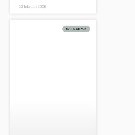
13 februari 2026
MAT & DRYCK