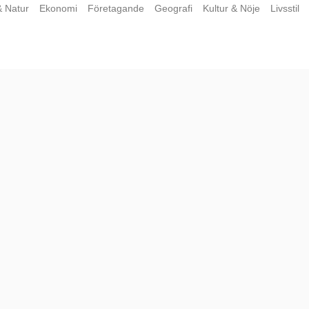
& Natur
Ekonomi
Företagande
Geografi
Kultur & Nöje
Livsstil