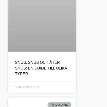
SNUS, SNUS OCH ÅTER
SNUS: EN GUIDE TILL OLIKA
TYPER
14 november 2025
FÖRETAGANDE