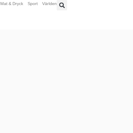
Mat & Dryck
Sport
Världen