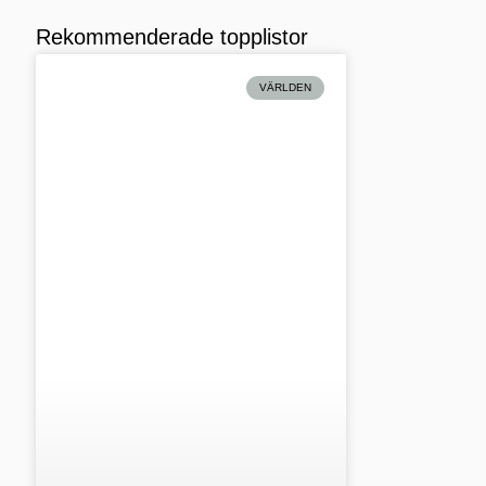
Rekommenderade topplistor
VÄRLDEN