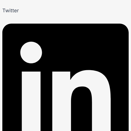
Twitter