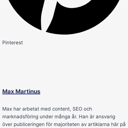
Pinterest
Max Martinus
Max har arbetat med content, SEO och
marknadsföring under många år. Han är ansvarig
över publiceringen för majoriteten av artiklarna här på