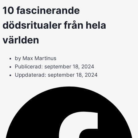
10 fascinerande
dödsritualer från hela
världen
by Max Martinus
Publicerad:
september 18, 2024
Uppdaterad: september 18, 2024