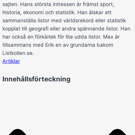
sajten. Hans största intressen är främst sport,
historia, ekonomi och statistik. Han älskar att
sammanställa listor med världsrekord eller statistik
kopplat till geografi eller andra spännande listor. Han
har också en förkärlek för lite udda listor. Max är
tillsammans med Erik en av grundarna bakom
Listkollen.se.
Artiklar
Innehållsförteckning