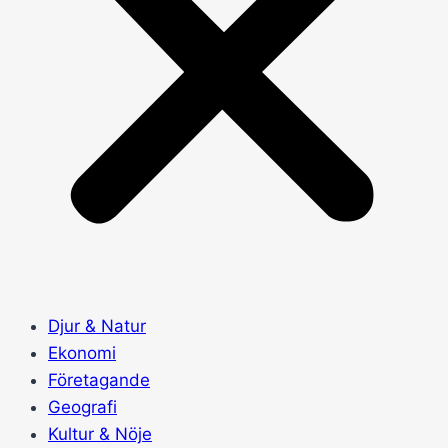
Djur & Natur
Ekonomi
Företagande
Geografi
Kultur & Nöje