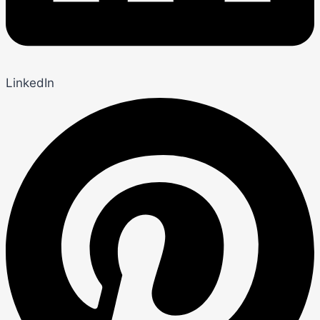
LinkedIn