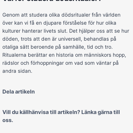
Genom att studera olika dödsritualer från världen
över kan vi få en djupare förståelse för hur olika
kulturer hanterar livets slut. Det hjälper oss att se hur
döden, trots att den är universell, behandlas på
otaliga sätt beroende på samhälle, tid och tro.
Ritualerna berättar en historia om människors hopp,
rädslor och förhoppningar om vad som väntar på
andra sidan.
Dela artikeln
Vill du källhänvisa till artikeln? Länka gärna till
oss.