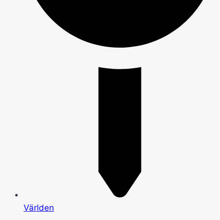
Världen