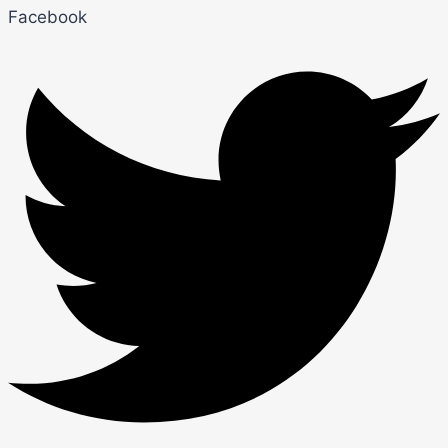
Facebook